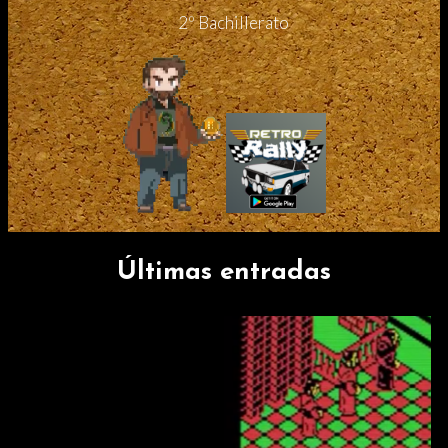
2º Bachillerato
Últimas entradas