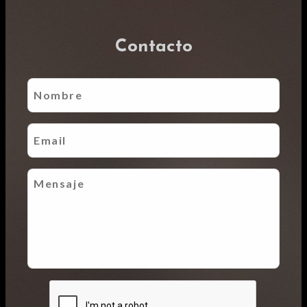
Contacto
Nombre
Email
Mensaje