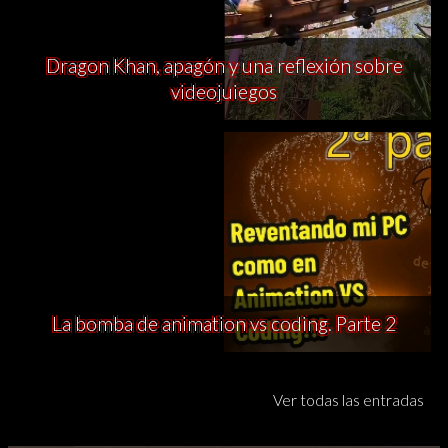
Dragon Khan, apagón y una reflexión sobre
videojuiegos
La bomba de animation vs coding. Parte 2
Ver todas las entradas